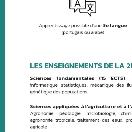
Apprentissage possible d’une
3e langue
(portugais ou arabe)
LES ENSEIGNEMENTS DE LA 2
Sciences fondamentales (15 ECTS)
: 
informatique, statistiques, mécanique des flu
génétique des populations
Sciences appliquées à l’agriculture et à l
Agronomie, pédologie, microbiologie, chimi
agronomie tropicale, traitement des eaux, pr
agricole