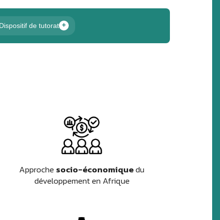
Dispositif de tutorat
+
Approche
socio-économique
du
développement en Afrique