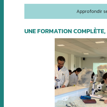
Approfondir se
UNE FORMATION COMPLÈTE, 