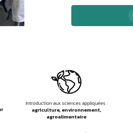
Introduction aux sciences appliquées :
ur
agriculture, environnement,
agroalimentaire