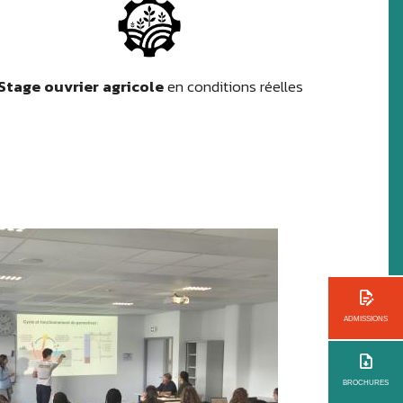
Stage ouvrier agricole
en conditions réelles
ADMISSIONS
BROCHURES