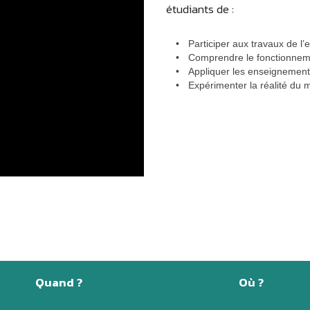
étudiants de :
Participer aux travaux de l’
Comprendre le fonctionneme
Appliquer les enseignement
Expérimenter la réalité du
Quand ?
Où ?