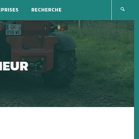
PRISES
RECHERCHE
IEUR