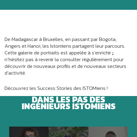
De Madagascar à Bruxelles, en passant par Bogota,
Angers et Hanoi, les Istomiens partagent leur parcours.
Cette galerie de portraits est appelée à s’enrichir
;
n’hésitez pas à revenir la consulter régulièrement pour
découvrir de nouveaux profils et de nouveaux secteurs
d’activité.
Découvrez les Success Stories des ISTOMiens !
DANS LES PAS DES
INGÉNIEURS ISTOMIENS