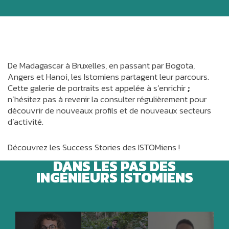
De Madagascar à Bruxelles, en passant par Bogota,
Angers et Hanoi, les Istomiens partagent leur parcours.
Cette galerie de portraits est appelée à s’enrichir
;
n’hésitez pas à revenir la consulter régulièrement pour
découvrir de nouveaux profils et de nouveaux secteurs
d’activité.
Découvrez les Success Stories des ISTOMiens !
DANS LES PAS DES
INGÉNIEURS ISTOMIENS