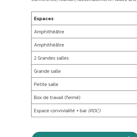
Espaces
Amphithéâtre
Amphithéâtre
2 Grandes salles
Grande salle
Petite salle
Box de travail (fermé)
Espace convivialité + bar
(RDC)