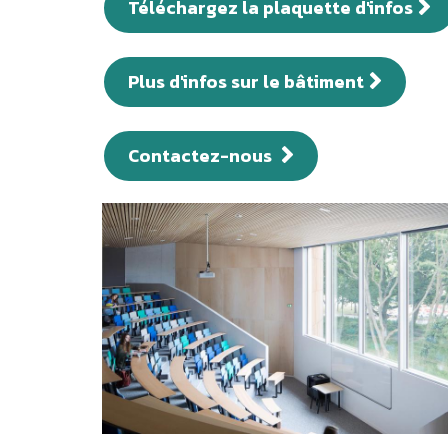
Téléchargez la plaquette d'infos
Plus d'infos sur le bâtiment
Contactez-nous