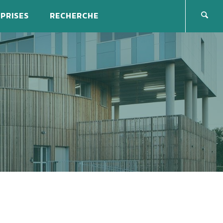
PRISES
RECHERCHE