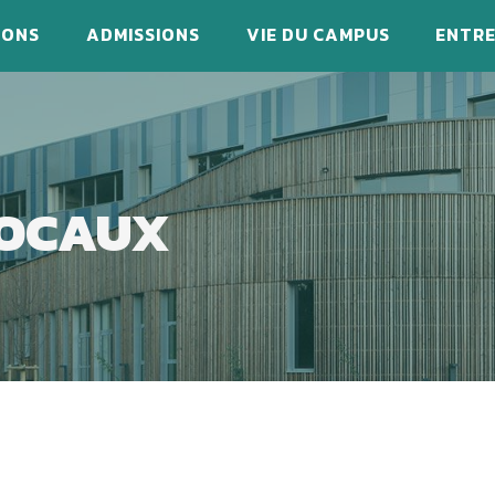
IONS
ADMISSIONS
VIE DU CAMPUS
ENTRE
LOCAUX