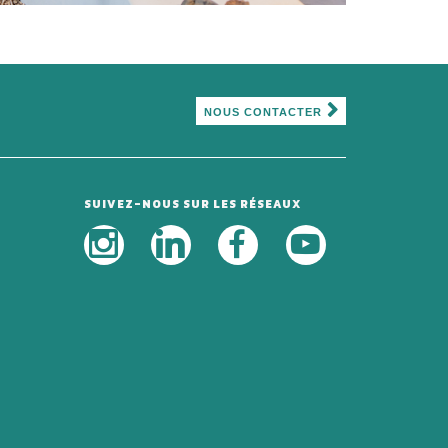
NOUS CONTACTER
SUIVEZ-NOUS SUR LES RÉSEAUX