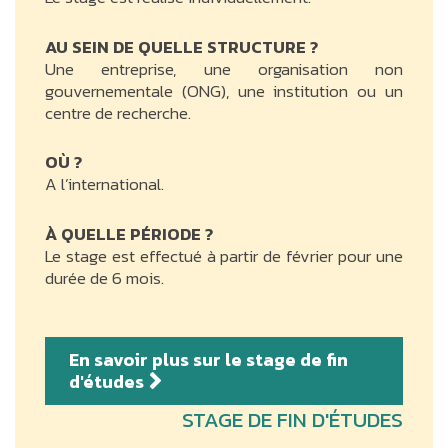
AU SEIN DE QUELLE STRUCTURE ?
Une entreprise, une organisation non
gouvernementale (ONG), une institution ou un
centre de recherche.
OÙ ?
A l’international.
À QUELLE PÉRIODE ?
Le stage est effectué à partir de février pour une
durée de 6 mois.
En savoir plus sur le stage de fin
d'études
STAGE DE FIN D'ÉTUDES