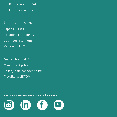
Formation d'ingénieur
Frais de scolarité
À propos de l'ISTOM
Espace Presse
Relations Entreprises
Les ingés Istomiens
Venir à l'ISTOM
Démarche qualité
Mentions légales
Politique de confidentialité
Travailler à l'ISTOM
SUIVEZ-NOUS SUR LES RÉSEAUX