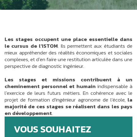
Les stages occupent une place essentielle dans
le cursus de l'ISTOM
. Ils permettent aux étudiants de
mieux appréhender des réalités économiques et sociales
complexes, et d’en faire une restitution articulée dans une
perspective de diagnostic ingénieur.
Les stages et missions contribuent à un
cheminement personnel et humain
indispensable à
l’exercice de leurs futurs métiers. En cohérence avec le
projet de formation d'ingénieur agronome de l’école,
la
majorité de ces stages se réalisent dans les pays
en développement
.
VOUS SOUHAITEZ