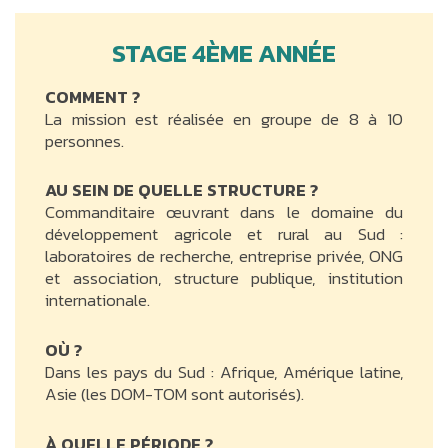
STAGE 4ÈME ANNÉE
COMMENT ?
La mission est réalisée en groupe de 8 à 10
personnes.
AU SEIN DE QUELLE STRUCTURE ?
Commanditaire œuvrant dans le domaine du
développement agricole et rural au Sud :
laboratoires de recherche, entreprise privée, ONG
et association, structure publique, institution
internationale.
OÙ ?
Dans les pays du Sud : Afrique, Amérique latine,
Asie (les DOM-TOM sont autorisés).
À QUELLE PÉRIODE ?