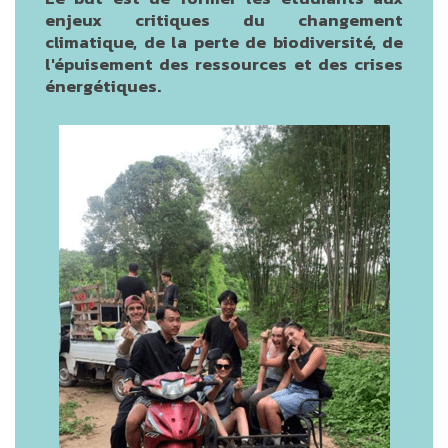
enjeux critiques du changement
climatique, de la perte de biodiversité, de
l'épuisement des ressources et des crises
énergétiques.