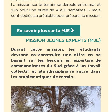
La mission sur le terrain se déroule entre mai et
juin pour une durée de 4 à 8 semaines. 6 mois
sont dédiés au préalable pour préparer la mission.
En savoir plus sur la MJE
MISSION JEUNES EXPERTS (MJE)
Durant cette mission, les étudiants
devront co-construire une offre en se
basant sur les besoins en expertise de
commanditaires du Sud grâce à un travail
collectif et pluridisciplinaire ancré dans
les problématiques de terrain.