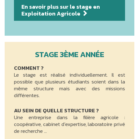
En savoir plus sur le stage en
Exploitation Agricole
STAGE 3ÈME ANNÉE
COMMENT ?
Le stage est réalisé individuellement. Il est
possible que plusieurs étudiants soient dans la
même structure mais avec des missions
différentes.
AU SEIN DE QUELLE STRUCTURE ?
Une entreprise dans la filière agricole :
coopérative, cabinet d’expertise, laboratoire privé
de recherche …