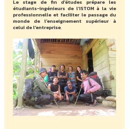
Le stage de fin d'études prépare les
étudiants-ingénieurs de l'ISTOM à la vie
professionnelle et faciliter le passage du
monde de l’enseignement supérieur à
celui de l’entreprise
.