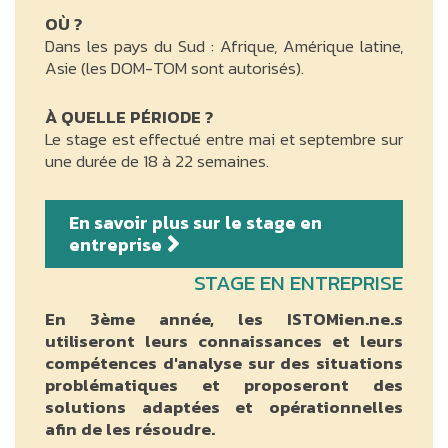
OÙ ?
Dans les pays du Sud : Afrique, Amérique latine,
Asie (les DOM-TOM sont autorisés).
À QUELLE PÉRIODE ?
Le stage est effectué entre mai et septembre sur
une durée de 18 à 22 semaines.
En savoir plus sur le stage en
entreprise
STAGE EN ENTREPRISE
En 3ème année, les ISTOMien.ne.s
utiliseront leurs connaissances et leurs
compétences d'analyse sur des situations
problématiques et proposeront des
solutions adaptées et opérationnelles
afin de les résoudre.