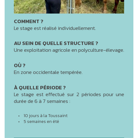
COMMENT ?
Le stage est réalisé individuellement.
AU SEIN DE QUELLE STRUCTURE ?
Une exploitation agricole en polyculture-élevage.
OÙ ?
En zone occidentale tempérée.
À QUELLE PÉRIODE ?
Le stage est effectué sur 2 périodes pour une
durée de 6 à 7 semaines :
10 jours à la Toussaint
5 semaines en été