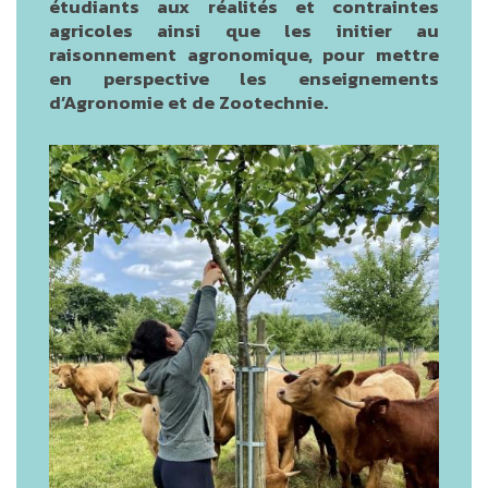
étudiants aux réalités et contraintes
agricoles ainsi que les initier au
raisonnement agronomique, pour mettre
en perspective les enseignements
d’Agronomie et de Zootechnie.