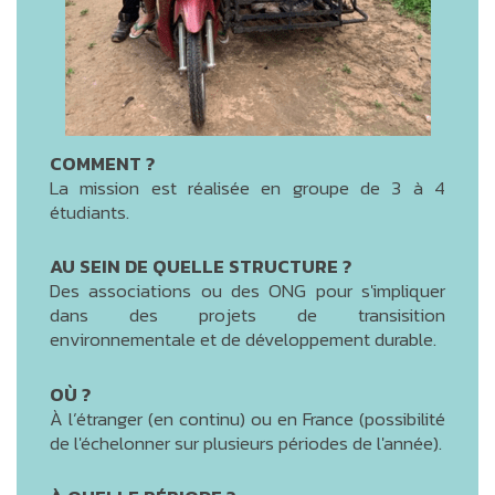
COMMENT ?
La mission est réalisée en groupe de 3 à 4
étudiants.
AU SEIN DE QUELLE STRUCTURE ?
Des associations ou des ONG pour s'impliquer
dans des projets de transisition
environnementale et de développement durable.
OÙ ?
À l’étranger (en continu) ou en France (possibilité
de l'échelonner sur plusieurs périodes de l'année).