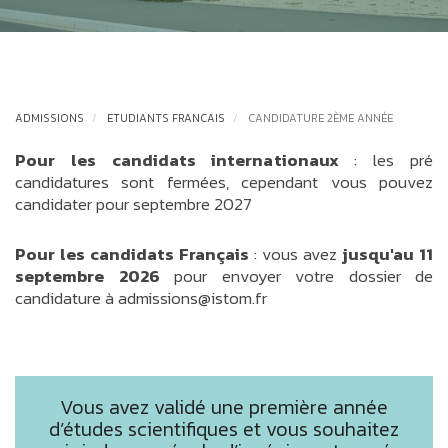
ADMISSIONS
ETUDIANTS FRANCAIS
CANDIDATURE 2ÈME ANNÉE
Pour les candidats internationaux
: les pré
candidatures sont fermées, cependant vous pouvez
candidater pour septembre 2027
Pour les candidats Français
: vous avez
jusqu'au 11
septembre 2026
pour envoyer votre dossier de
candidature à admissions@istom.fr
Vous avez validé une première année
d’études scientifiques et vous souhaitez