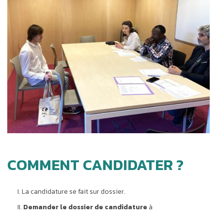
COMMENT CANDIDATER ?
La candidature se fait sur dossier.
Demander le dossier de candidature
à