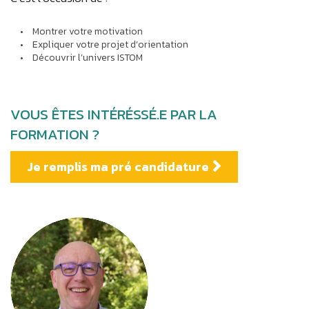
Montrer votre motivation
Expliquer votre projet d’orientation
Découvrir l’univers ISTOM
VOUS ÊTES INTÉRÉSSÉ.E PAR LA
FORMATION ?
Je remplis ma pré candidature