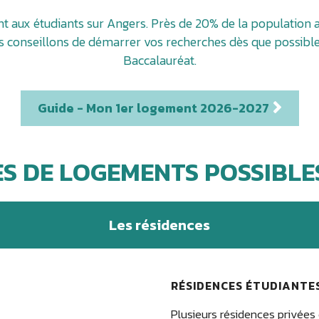
t aux étudiants sur Angers. Près de 20% de la population a
us conseillons de démarrer vos recherches dès que possib
Baccalauréat.
Guide - Mon 1er logement 2026-2027
ES DE LOGEMENTS POSSIBLE
Les résidences
RÉSIDENCES ÉTUDIANTES
Plusieurs résidences privées 