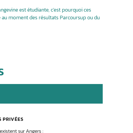
ngevine est étudiante, c'est pourquoi ces
le au moment des résultats Parcoursup ou du
S
 PRIVÉES
existent sur Angers :