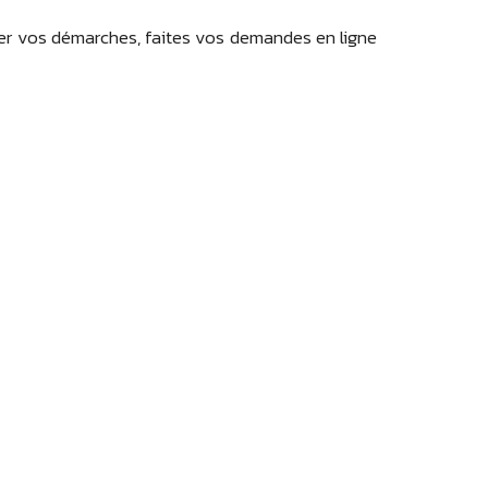
ier vos démarches, faites vos demandes en ligne