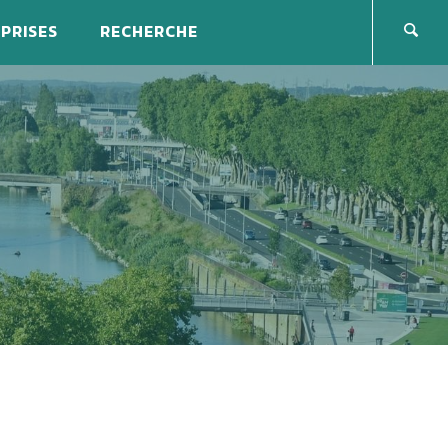
PRISES
RECHERCHE