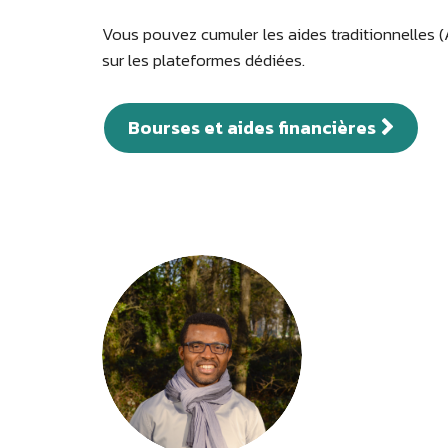
Vous pouvez cumuler les aides traditionnelles 
sur les plateformes dédiées.
Bourses et aides financières