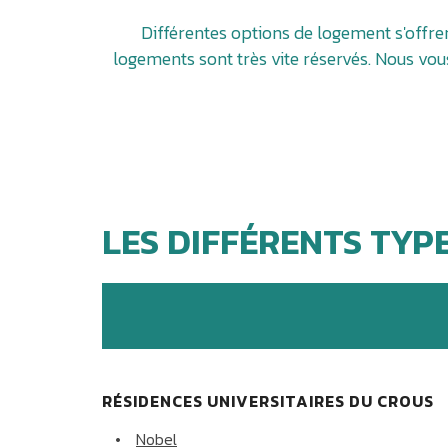
Différentes options de logement s'offren
logements sont très vite réservés. Nous vo
LES DIFFÉRENTS TYP
RÉSIDENCES UNIVERSITAIRES DU CROUS
Nobel