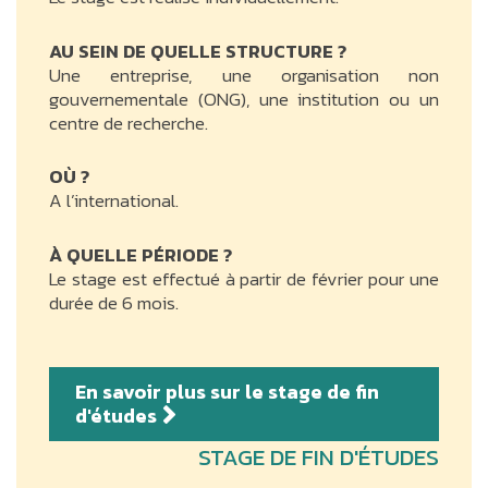
AU SEIN DE QUELLE STRUCTURE ?
Une entreprise, une organisation non
gouvernementale (ONG), une institution ou un
centre de recherche.
OÙ ?
A l’international.
À QUELLE PÉRIODE ?
Le stage est effectué à partir de février pour une
durée de 6 mois.
En savoir plus sur le stage de fin
d'études
STAGE DE FIN D'ÉTUDES