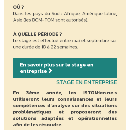
OÙ ?
Dans les pays du Sud : Afrique, Amérique latine,
Asie (les DOM-TOM sont autorisés).
À QUELLE PÉRIODE ?
Le stage est effectué entre mai et septembre sur
une durée de 18 à 22 semaines.
En savoir plus sur le stage en
entreprise
STAGE EN ENTREPRISE
En 3ème année, les ISTOMien.ne.s
utiliseront leurs connaissances et leurs
compétences d'analyse sur des situations
problématiques et proposeront des
solutions adaptées et opérationnelles
afin de les résoudre.