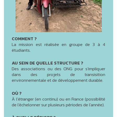
COMMENT ?
La mission est réalisée en groupe de 3 à 4
étudiants.
AU SEIN DE QUELLE STRUCTURE ?
Des associations ou des ONG pour s'impliquer
dans des projets de transisition
environnementale et de développement durable.
OÙ ?
À l’étranger (en continu) ou en France (possibilité
de l'échelonner sur plusieurs périodes de l'année).