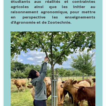
étudiants aux réalités et contraintes
agricoles ainsi que les initier au
raisonnement agronomique, pour mettre
en perspective les enseignements
d’Agronomie et de Zootechnie.