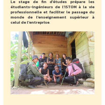
Le stage de fin d'études prépare les
étudiants-ingénieurs de l'ISTOM à la vie
professionnelle et faciliter le passage du
monde de l’enseignement supérieur à
celui de l’entreprise
.