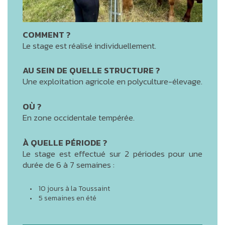
COMMENT ?
Le stage est réalisé individuellement.
AU SEIN DE QUELLE STRUCTURE ?
Une exploitation agricole en polyculture-élevage.
OÙ ?
En zone occidentale tempérée.
À QUELLE PÉRIODE ?
Le stage est effectué sur 2 périodes pour une
durée de 6 à 7 semaines :
10 jours à la Toussaint
5 semaines en été