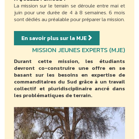
La mission sur le terrain se déroule entre mai et
juin pour une durée de 4 à 8 semaines. 6 mois
sont dédiés au préalable pour préparer la mission.
En savoir plus sur la MJE
MISSION JEUNES EXPERTS (MJE)
Durant cette mission, les étudiants
devront co-construire une offre en se
basant sur les besoins en expertise de
commanditaires du Sud grâce à un travail
collectif et pluridisciplinaire ancré dans
les problématiques de terrain.