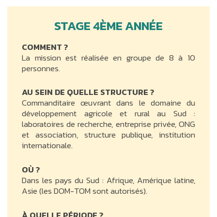
STAGE 4ÈME ANNÉE
COMMENT ?
La mission est réalisée en groupe de 8 à 10
personnes.
AU SEIN DE QUELLE STRUCTURE ?
Commanditaire œuvrant dans le domaine du
développement agricole et rural au Sud :
laboratoires de recherche, entreprise privée, ONG
et association, structure publique, institution
internationale.
OÙ ?
Dans les pays du Sud : Afrique, Amérique latine,
Asie (les DOM-TOM sont autorisés).
À QUELLE PÉRIODE ?