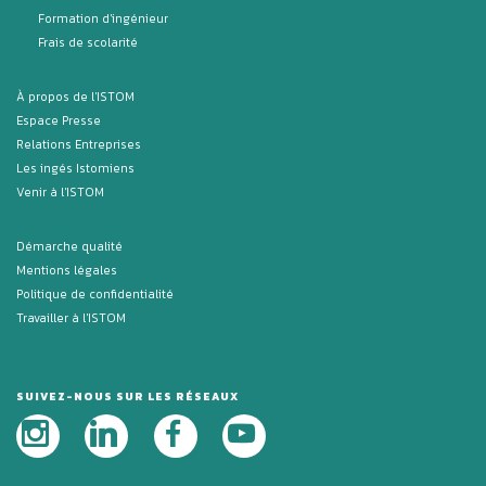
Formation d'ingénieur
Frais de scolarité
À propos de l'ISTOM
Espace Presse
Relations Entreprises
Les ingés Istomiens
Venir à l'ISTOM
Démarche qualité
Mentions légales
Politique de confidentialité
Travailler à l'ISTOM
SUIVEZ-NOUS SUR LES RÉSEAUX