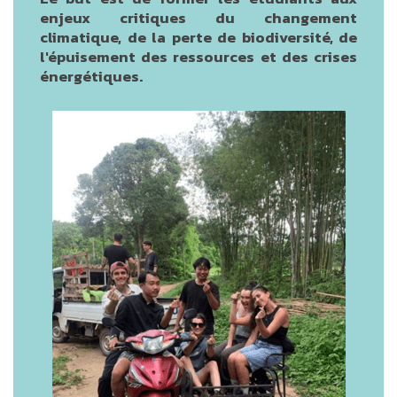
enjeux critiques du changement
climatique, de la perte de biodiversité, de
l'épuisement des ressources et des crises
énergétiques.