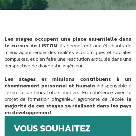
Les stages occupent une place essentielle dans
le cursus de l'ISTOM
. Ils permettent aux étudiants de
mieux appréhender des réalités économiques et sociales
complexes, et d’en faire une restitution articulée dans une
perspective de diagnostic ingénieur.
Les stages et missions contribuent à un
cheminement personnel et humain
indispensable à
l’exercice de leurs futurs métiers. En cohérence avec le
projet de formation d'ingénieur agronome de l’école,
la
majorité de ces stages se réalisent dans les pays
en développement
.
VOUS SOUHAITEZ