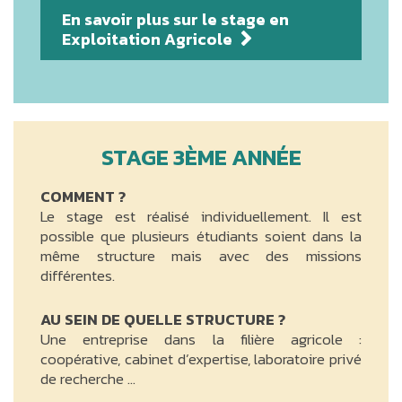
En savoir plus sur le stage en
Exploitation Agricole
STAGE 3ÈME ANNÉE
COMMENT ?
Le stage est réalisé individuellement. Il est
possible que plusieurs étudiants soient dans la
même structure mais avec des missions
différentes.
AU SEIN DE QUELLE STRUCTURE ?
Une entreprise dans la filière agricole :
coopérative, cabinet d’expertise, laboratoire privé
de recherche …