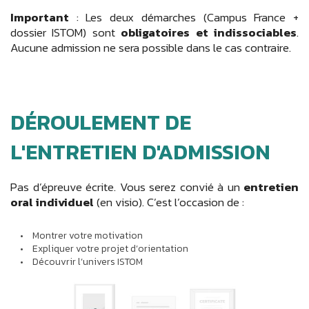
Important
: Les deux démarches (Campus France +
dossier ISTOM) sont
obligatoires et indissociables
.
Aucune admission ne sera possible dans le cas contraire.
DÉROULEMENT DE
L'ENTRETIEN D'ADMISSION
Pas d’épreuve écrite. Vous serez convié à un
entretien
oral individuel
(en visio). C’est l’occasion de :
Montrer votre motivation
Expliquer votre projet d’orientation
Découvrir l’univers ISTOM