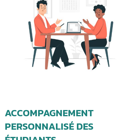
ACCOMPAGNEMENT
PERSONNALISÉ DES
ÉTUDIANTS