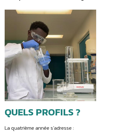
QUELS PROFILS ?
La quatrième année s’adresse :