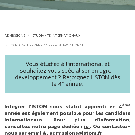
ADMISSIONS
ETUDIANTS INTERNATIONAUX
CANDIDATURE 4ÈME ANNÉE - INTERNATIONAL
Vous étudiez à l’international et
souhaitez vous spécialiser en agro-
développement ? Rejoignez l’ISTOM dès
la 4ᵉ année.
ème
Intégrer l’ISTOM sous statut apprenti en 4
année est également possible pour les candidats
internationaux. Pour plus d’information,
consultez notre page dédiée :
ici
. Ou contactez-
nous par email à : admissions@istom.fr