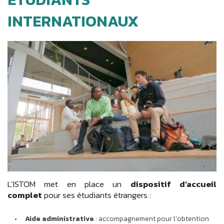
INTERNATIONAUX
L’ISTOM met en place un
dispositif d’accueil
complet
pour ses étudiants étrangers :
Aide administrative
: accompagnement pour l’obtention