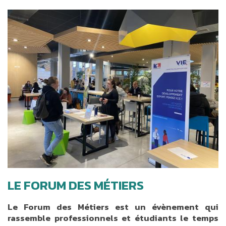
LE FORUM DES MÉTIERS
Le Forum des Métiers est un évènement qui
rassemble professionnels et étudiants le temps