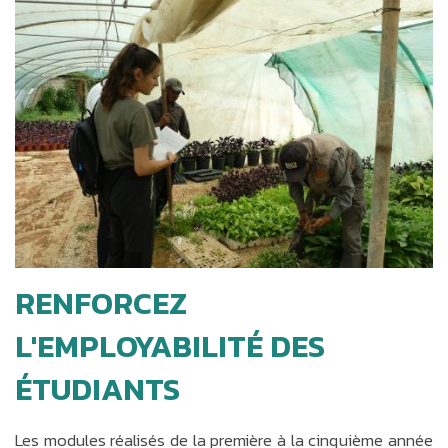
RENFORCEZ
L'EMPLOYABILITÉ DES
ÉTUDIANTS
Les modules réalisés de la première à la cinquième année