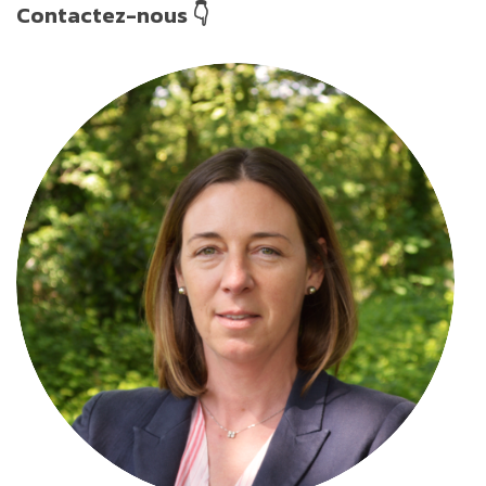
Contactez-nous 👇