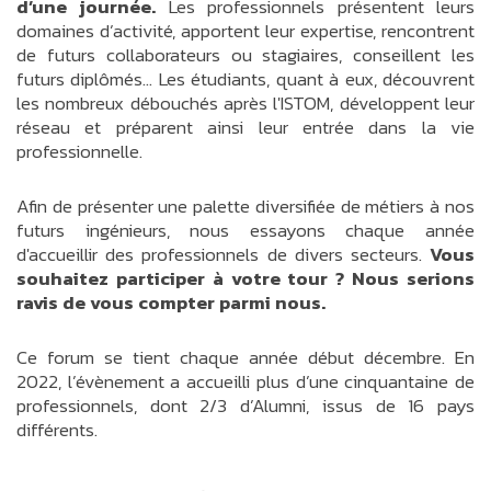
d’une journée.
Les professionnels présentent leurs
domaines d’activité, apportent leur expertise, rencontrent
de futurs collaborateurs ou stagiaires, conseillent les
futurs diplômés… Les étudiants, quant à eux, découvrent
les nombreux débouchés après l'ISTOM, développent leur
réseau et préparent ainsi leur entrée dans la vie
professionnelle.
Afin de présenter une palette diversifiée de métiers à nos
futurs ingénieurs, nous essayons chaque année
d'accueillir des professionnels de divers secteurs.
Vous
souhaitez participer à votre tour ? Nous serions
ravis de vous compter parmi nous.
Ce forum se tient chaque année début décembre. En
2022, l’évènement a accueilli plus d’une cinquantaine de
professionnels, dont 2/3 d’Alumni, issus de 16 pays
différents.