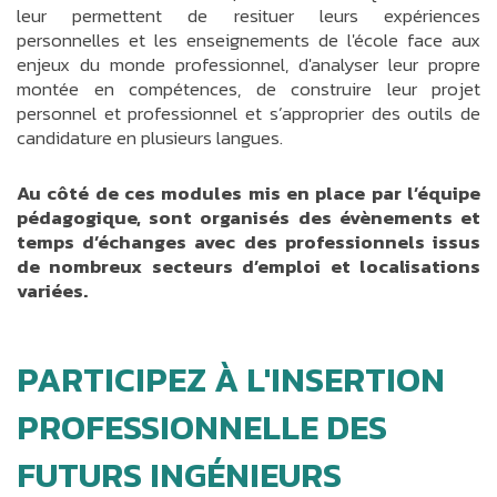
leur permettent de resituer leurs expériences
personnelles et les enseignements de l'école face aux
enjeux du monde professionnel, d'analyser leur propre
montée en compétences, de construire leur projet
personnel et professionnel et s’approprier des outils de
candidature en plusieurs langues.
Au côté de ces modules mis en place par l’équipe
pédagogique, sont organisés des évènements et
temps d’échanges avec des professionnels issus
de nombreux secteurs d’emploi et localisations
variées.
PARTICIPEZ À L'INSERTION
PROFESSIONNELLE DES
FUTURS INGÉNIEURS