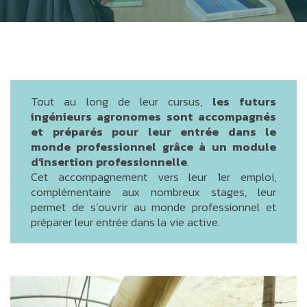
Tout au long de leur cursus,
les futurs
ingénieurs agronomes sont accompagnés
et préparés pour leur entrée dans le
monde professionnel grâce à un module
d’insertion professionnelle
.
Cet accompagnement vers leur 1er emploi,
complémentaire aux nombreux stages, leur
permet de s’ouvrir au monde professionnel et
préparer leur entrée dans la vie active.