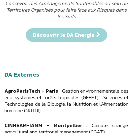
Concevoir des Aménagements Soutenables au sein de
Territoires Organisés pour faire face aux Risques dans
les Suds
Découvrir le DA Energie
DA Externes
AgroParisTech - Paris
: Gestion environnementale des
éco-systèmes et forêts tropicales (GEEFT) ; Sciences et
Technologies de la Biologie, la Nutrition et l'Alimentation
humaine (NUTRI)
CINHEAM-IAMM - Montpellier
: Climate change,
agricultural and territorial management (CGAT)