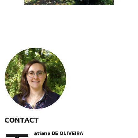
CONTACT
atiana DE OLIVEIRA