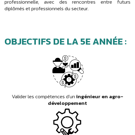
professionnelle, avec des rencontres entre futurs
diplômés et professionnels du secteur.
OBJECTIFS DE LA 5E ANNÉE :
Valider les compétences d’un
ingénieur en agro-
développement