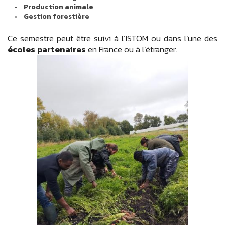
Production animale
Gestion forestière
Ce semestre peut être suivi à l’ISTOM ou dans l’une des
écoles partenaires
en France ou à l’étranger.