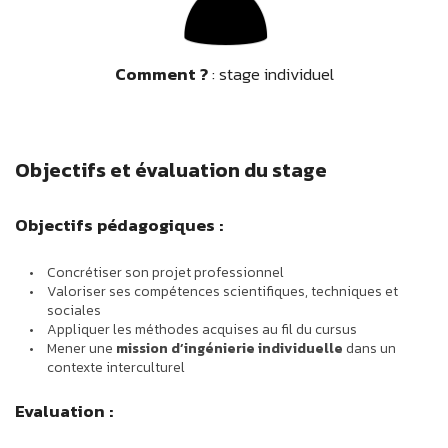
Comment ?
: stage individuel
Objectifs et évaluation du stage
Objectifs pédagogiques :
Concrétiser son projet professionnel
Valoriser ses compétences scientifiques, techniques et
sociales
Appliquer les méthodes acquises au fil du cursus
Mener une
mission d’ingénierie individuelle
dans un
contexte interculturel
Evaluation :