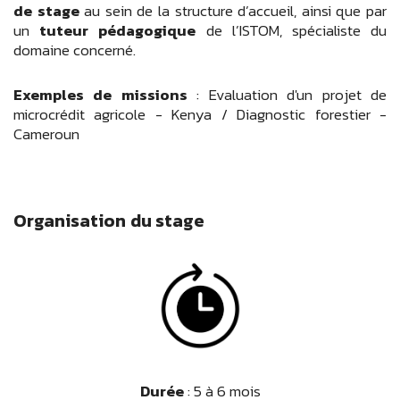
de stage
au sein de la structure d’accueil, ainsi que par
un
tuteur pédagogique
de l’ISTOM, spécialiste du
domaine concerné.
Exemples de missions
: Evaluation d'un projet de
microcrédit agricole - Kenya / Diagnostic forestier -
Cameroun
Organisation
du stage
Durée
: 5 à 6 mois