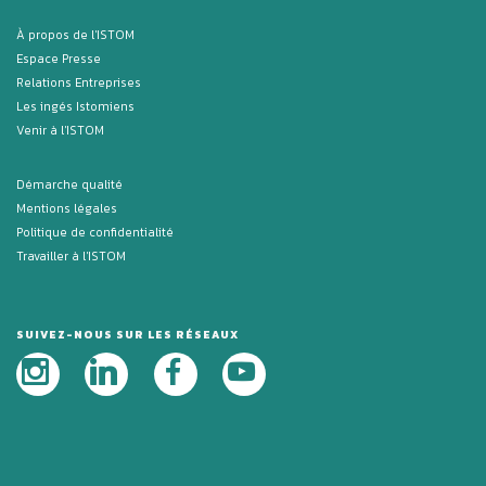
À propos de l'ISTOM
Espace Presse
Relations Entreprises
Les ingés Istomiens
Venir à l'ISTOM
Démarche qualité
Mentions légales
Politique de confidentialité
Travailler à l'ISTOM
SUIVEZ-NOUS SUR LES RÉSEAUX