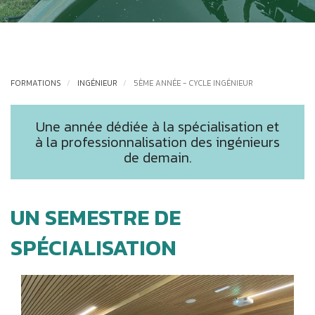
FORMATIONS
INGÉNIEUR
5ÈME ANNÉE - CYCLE INGÉNIEUR
Une année dédiée à la spécialisation et
à la professionnalisation des ingénieurs
de demain.
UN SEMESTRE DE
SPÉCIALISATION