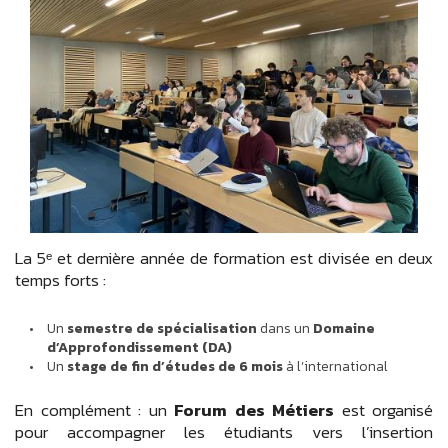
La 5ᵉ et dernière année de formation est divisée en deux
temps forts :
Un
semestre de spécialisation
dans un
Domaine
d’Approfondissement (DA)
Un
stage de fin d’études de 6 mois
à l’international
En complément : un
Forum des Métiers
est organisé
pour accompagner les étudiants vers l’insertion