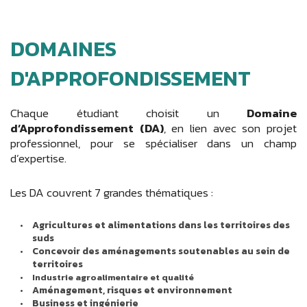
DOMAINES
D'APPROFONDISSEMENT
Chaque étudiant choisit un
Domaine
d’Approfondissement (DA)
, en lien avec son projet
professionnel, pour se spécialiser dans un champ
d’expertise.
Les DA couvrent 7 grandes thématiques :
Agricultures et alimentations dans les territoires des
suds
Concevoir des aménagements soutenables au sein de
territoires
Industrie agroalimentaire et qualité
Aménagement, risques et environnement
Business et ingénierie