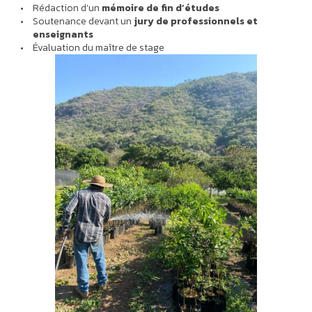
Rédaction d’un
mémoire de fin d’études
Soutenance devant un
jury de professionnels et
enseignants
Évaluation du maître de stage