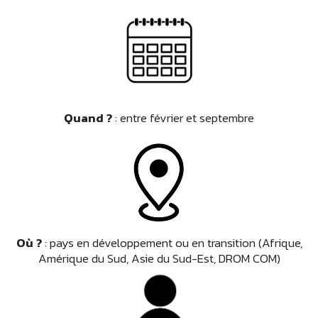
Quand ?
: entre février et septembre
Où ?
: pays en développement ou en transition (Afrique,
Amérique du Sud, Asie du Sud-Est, DROM COM)