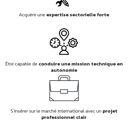
Acquérir une
expertise sectorielle forte
Être capable de
conduire une mission technique en
autonomie
S’insérer sur le marché international avec un
projet
professionnel clair