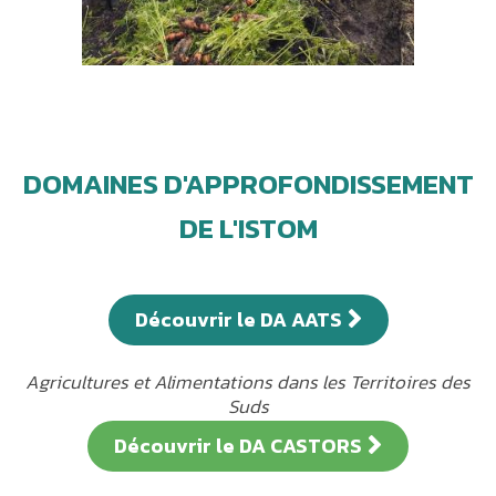
DOMAINES D'APPROFONDISSEMENT
DE L'ISTOM
Découvrir le DA AATS
Agricultures et Alimentations dans les Territoires des
Suds
Découvrir le DA CASTORS