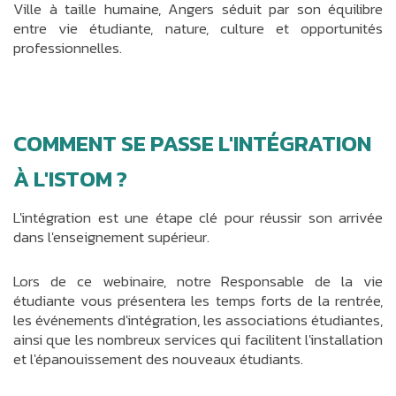
Ville à taille humaine, Angers séduit par son équilibre
entre vie étudiante, nature, culture et opportunités
professionnelles.
COMMENT SE PASSE L'INTÉGRATION
À L'ISTOM ?
L'intégration est une étape clé pour réussir son arrivée
dans l'enseignement supérieur.
Lors de ce webinaire, notre Responsable de la vie
étudiante vous présentera les temps forts de la rentrée,
les événements d'intégration, les associations étudiantes,
ainsi que les nombreux services qui facilitent l'installation
et l'épanouissement des nouveaux étudiants.