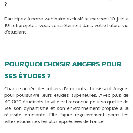
?
Participez à notre webinaire exclusif le mercredi 10 juin à
19h et projetez-vous concrètement dans votre future vie
d'étudiant.
POURQUOI CHOISIR ANGERS POUR
SES ÉTUDES ?
Chaque année, des milliers d'étudiants choisissent Angers
pour poursuivre leurs études supérieures. Avec plus de
40 000 étudiants, la ville est reconnue pour sa qualité de
vie, son dynamisme et son environnement propice à la
réussite étudiante. Elle figure régulièrement parmi les
villes étudiantes les plus appréciées de France.