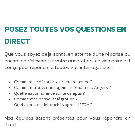
POSEZ TOUTES VOS QUESTIONS EN
DIRECT
Que vous soyez déjà admis, en attente d'une réponse ou
encore en réflexion sur votre orientation, ce webinaire est
conçu pour répondre à toutes vos interrogations :
Comment se déroule la première année ?
Comment trouver un logement étudiant à Angers ?
Quelle est l'ambiance sur le campus ?
Comment se passe l'intégration ?
Quels sont les débouchés après l'ISTOM ?
Nos équipes seront présentes pour vous répondre en
direct.