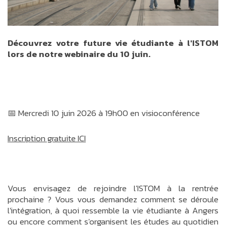
Découvrez votre future vie étudiante à l'ISTOM
lors de notre webinaire du 10 juin.
📅 Mercredi 10 juin 2026 à 19h00 en visioconférence
Inscription gratuite ICI
Vous envisagez de rejoindre l'ISTOM à la rentrée
prochaine ? Vous vous demandez comment se déroule
l'intégration, à quoi ressemble la vie étudiante à Angers
ou encore comment s'organisent les études au quotidien