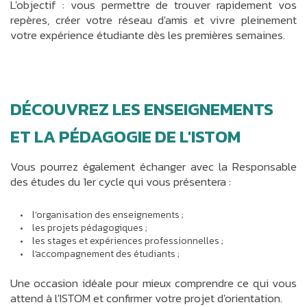
L'objectif : vous permettre de trouver rapidement vos
repères, créer votre réseau d'amis et vivre pleinement
votre expérience étudiante dès les premières semaines.
DÉCOUVREZ LES ENSEIGNEMENTS
ET LA PÉDAGOGIE DE L'ISTOM
Vous pourrez également échanger avec la Responsable
des études du 1er cycle qui vous présentera :
l'organisation des enseignements ;
les projets pédagogiques ;
les stages et expériences professionnelles ;
l'accompagnement des étudiants ;
Une occasion idéale pour mieux comprendre ce qui vous
attend à l'ISTOM et confirmer votre projet d'orientation.