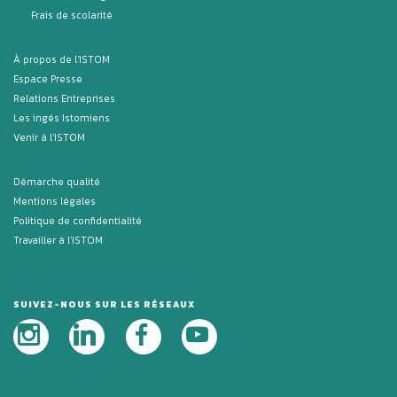
Frais de scolarité
À propos de l'ISTOM
Espace Presse
Relations Entreprises
Les ingés Istomiens
Venir à l'ISTOM
Démarche qualité
Mentions légales
Politique de confidentialité
Travailler à l'ISTOM
SUIVEZ-NOUS SUR LES RÉSEAUX