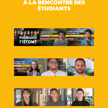
À LA RENCONTRE DES
ÉTUDIANTS