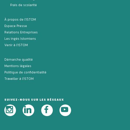
Frais de scolarité
À propos de l'ISTOM
Espace Presse
Relations Entreprises
Les ingés Istomiens
Venir à l'ISTOM
Démarche qualité
Mentions légales
Politique de confidentialité
Travailler à l'ISTOM
SUIVEZ-NOUS SUR LES RÉSEAUX