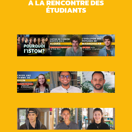
À LA RENCONTRE DES
ÉTUDIANTS