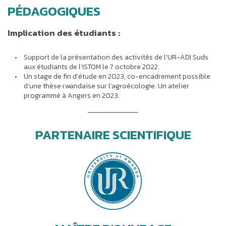
PÉDAGOGIQUES
Implication des étudiants :
Support de la présentation des activités de l’UR-ADI Suds
aux étudiants de l’ISTOM le 7 octobre 2022.
Un stage de fin d’étude en 2023, co-encadrement possible
d’une thèse rwandaise sur l’agroécologie. Un atelier
programmé à Angers en 2023.
PARTENAIRE SCIENTIFIQUE