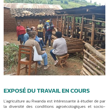
EXPOSÉ DU TRAVAIL EN COURS
L’agriculture au Rwanda est intéressante à étudier de par
la diversité des conditions agroécologiques et socio-