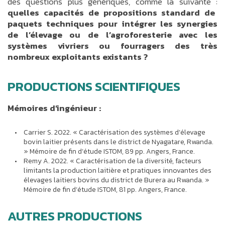
des questions plus génériques, comme la suivante :
quelles capacités de propositions standard de
paquets techniques pour intégrer les synergies
de l’élevage ou de l’agroforesterie avec les
systèmes vivriers ou fourragers des très
nombreux exploitants existants ?
PRODUCTIONS SCIENTIFIQUES
Mémoires d’ingénieur :
Carrier S. 2022. « Caractérisation des systèmes d’élevage
bovin laitier présents dans le district de Nyagatare, Rwanda.
» Mémoire de fin d’étude ISTOM, 89 pp. Angers, France.
Remy A. 2022. « Caractérisation de la diversité, facteurs
limitants la production laitière et pratiques innovantes des
élevages laitiers bovins du district de Burera au Rwanda. »
Mémoire de fin d’étude ISTOM, 81 pp. Angers, France.
AUTRES PRODUCTIONS