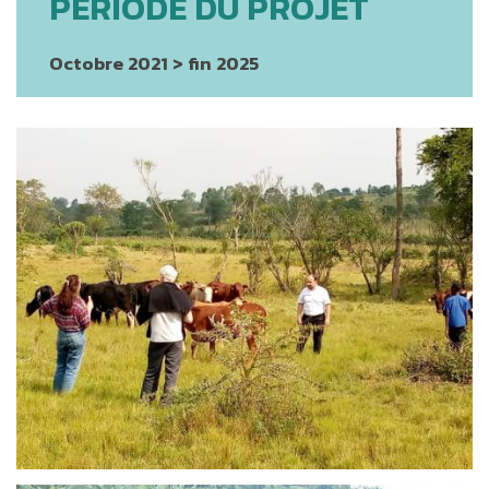
PÉRIODE DU PROJET
Octobre 2021 > fin 2025