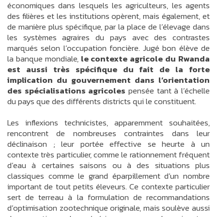
économiques dans lesquels les agriculteurs, les agents
des filières et les institutions opèrent, mais également, et
de manière plus spécifique, par la place de l’élevage dans
les systèmes agraires du pays avec des contrastes
marqués selon l’occupation foncière. Jugé bon élève de
la banque mondiale,
le contexte agricole du Rwanda
est aussi très spécifique du fait de la forte
implication du gouvernement dans l’orientation
des spécialisations agricoles
pensée tant à l’échelle
du pays que des différents districts qui le constituent.
Les inflexions technicistes, apparemment souhaitées,
rencontrent de nombreuses contraintes dans leur
déclinaison ; leur portée effective se heurte à un
contexte très particulier, comme le rationnement fréquent
d’eau à certaines saisons ou à des situations plus
classiques comme le grand éparpillement d’un nombre
important de tout petits éleveurs. Ce contexte particulier
sert de terreau à la formulation de recommandations
d’optimisation zootechnique originale, mais soulève aussi