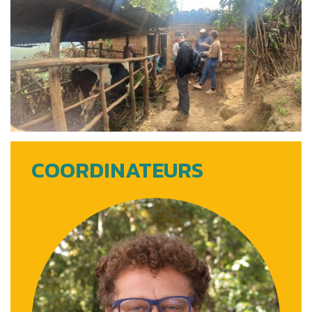
COORDINATEURS