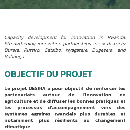
Capacity development for innovation in Rwanda:
Strengthening innovation partnerships in six districts:
Burera, Rutsiro, Gatsibo, Nyagatare, Bugesera, and
Ruhango
OBJECTIF DU PROJET
Le projet DESIRA a pour objectif de renforcer les
partenariats autour de l’innovation en
agriculture et de diffuser les bonnes pratiques et
les processus d’accompagnement vers des
systèmes agraires rwandais plus durables, et
notamment plus résilients au changement
climatique.