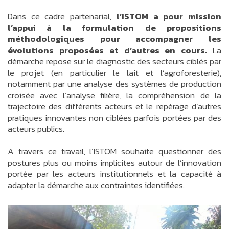
Dans ce cadre partenarial,
l’ISTOM a pour mission
l’appui à la formulation de propositions
méthodologiques pour accompagner les
évolutions proposées et d’autres en cours.
La
démarche repose sur le diagnostic des secteurs ciblés par
le projet (en particulier le lait et l’agroforesterie),
notamment par une analyse des systèmes de production
croisée avec l’analyse filière, la compréhension de la
trajectoire des différents acteurs et le repérage d’autres
pratiques innovantes non ciblées parfois portées par des
acteurs publics.
A travers ce travail, l’ISTOM souhaite questionner des
postures plus ou moins implicites autour de l’innovation
portée par les acteurs institutionnels et la capacité à
adapter la démarche aux contraintes identifiées.